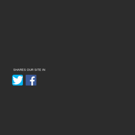
SHARES OUR SITE IN