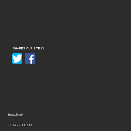
SHARES OUR SITE IN
Aviso legal
n° visitas: 291618