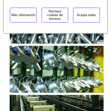
Rechaza
Más información
cookies de
Acepta todas
terceros