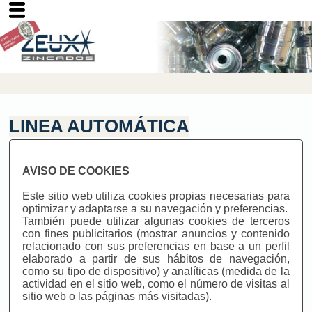
LINEA AUTOMÁTICA
Linea Automática
AVISO DE COOKIES
Este sitio web utiliza cookies propias necesarias para
optimizar y adaptarse a su navegación y preferencias.
También puede utilizar algunas cookies de terceros
con fines publicitarios (mostrar anuncios y contenido
relacionado con sus preferencias en base a un perfil
elaborado a partir de sus hábitos de navegación,
como su tipo de dispositivo) y analíticas (medida de la
actividad en el sitio web, como el número de visitas al
sitio web o las páginas más visitadas).
Bombo