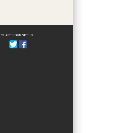
SHARES OUR SITE IN