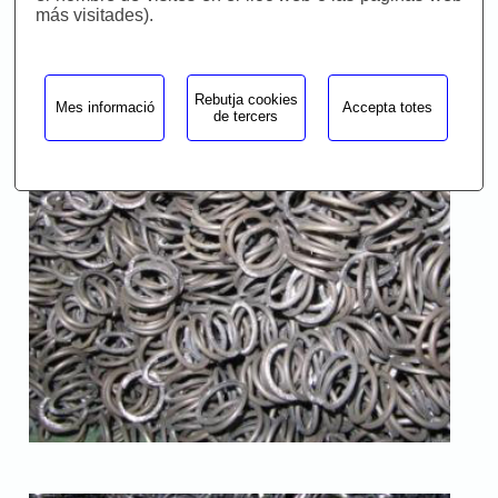
más visitades).
Rebutja cookies
Mes informació
Accepta totes
de tercers