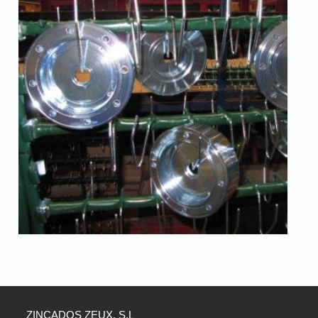
ZINCADOS ZEUX, S.L